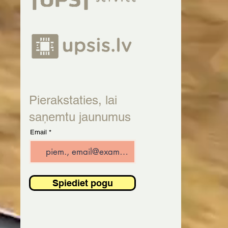
Pierakstaties, lai
saņemtu jaunumus
Email
Spiediet pogu