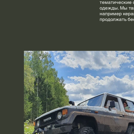
тематические 
одежды. Мы та
например кера
продолжать бе