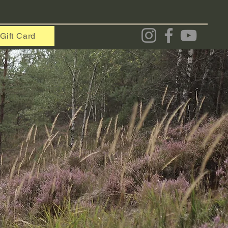
Gift Card